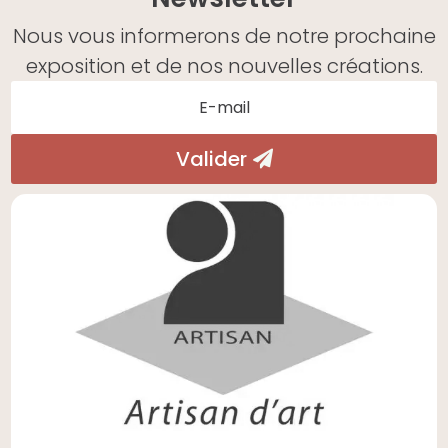
Nous vous informerons de notre prochaine
exposition et de nos nouvelles créations.
Valider