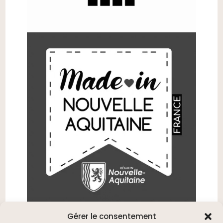
Gérer le consentement