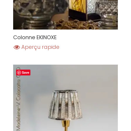
Colonne EKINOXE
Aperçu rapide
Save