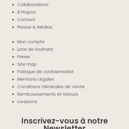
Collaborations
À Propos
Contact
Presse & Médias
Mon compte
Liste de Souhaits
Panier
Site map
Politique de confidentialité
Mentions Légales
Conditions Générales de Vente
Remboursements et retours
Livraisons
Inscrivez-vous à notre
Newsletter