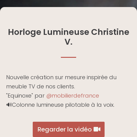
Horloge Lumineuse Christine
V.
Nouvelle création sur mesure inspirée du
meuble TV de nos clients.
"Equinoxe" par
@mobilierdefrance
🔊Colonne lumineuse pilotable à la voix.
Regarder la vidéo