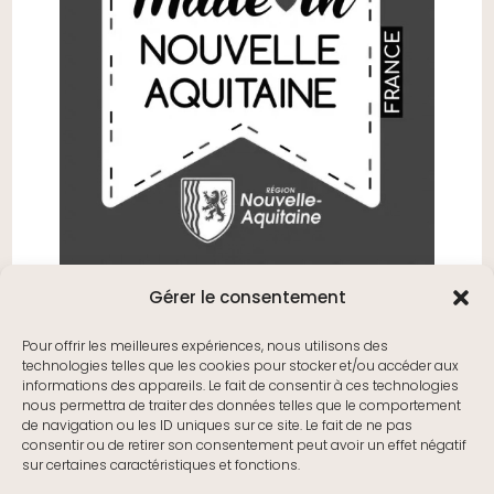
Gérer le consentement
Pour offrir les meilleures expériences, nous utilisons des
technologies telles que les cookies pour stocker et/ou accéder aux
informations des appareils. Le fait de consentir à ces technologies
nous permettra de traiter des données telles que le comportement
de navigation ou les ID uniques sur ce site. Le fait de ne pas
consentir ou de retirer son consentement peut avoir un effet négatif
sur certaines caractéristiques et fonctions.