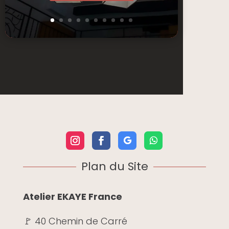
Plan du Site
Atelier EKAYE France
🚩 40 Chemin de Carré