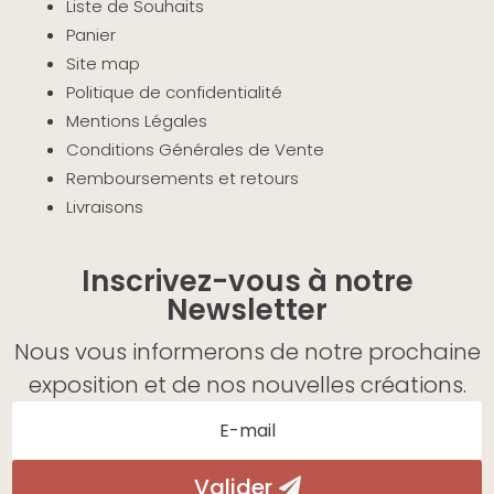
Liste de Souhaits
Panier
Site map
Politique de confidentialité
Mentions Légales
Conditions Générales de Vente
Remboursements et retours
Livraisons
Inscrivez-vous à notre
Newsletter
Nous vous informerons de notre prochaine
exposition et de nos nouvelles créations.
Valider