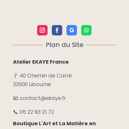
Plan du Site
Atelier EKAYE France
🚩 40 Chemin de Carré
33500 Libourne
📧 contact@ekaye.fr
📞 06 22 93 21 72
Boutique L'Art et La Matière en