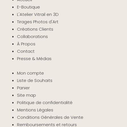
E-Boutique
L'Atelier Vitrail en 3D
Tirages Photos d'Art
Créations Clients
Collaborations
À Propos
Contact
Presse & Médias
Mon compte
Liste de Souhaits
Panier
Site map
Politique de confidentialité
Mentions Légales
Conditions Générales de Vente
Remboursements et retours