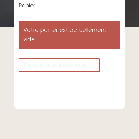
Panier
Votre panier est actuellement
vide.
Retour à la boutique