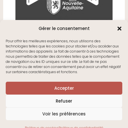
Gérer le consentement
Pour offrir les meilleures expériences, nous utilisons des
technologies telles que les cookies pour stocker et/ou accéder aux
informations des appareils. Le fait de consentir à ces technologies
nous permettra de traiter des données telles que le comportement
de navigation ou les ID uniques sur ce site. Le fait de ne pas
consentir ou de retirer son consentement peut avoir un effet négatif
sur certaines caractéristiques et fonctions.
Accepter
Refuser
Voir les préférences
EKAYE France®-2025
Politique de cookies
Politique de confidentialité