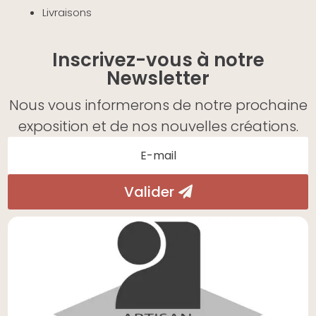
Livraisons
Inscrivez-vous à notre
Newsletter
Nous vous informerons de notre prochaine
exposition et de nos nouvelles créations.
Valider