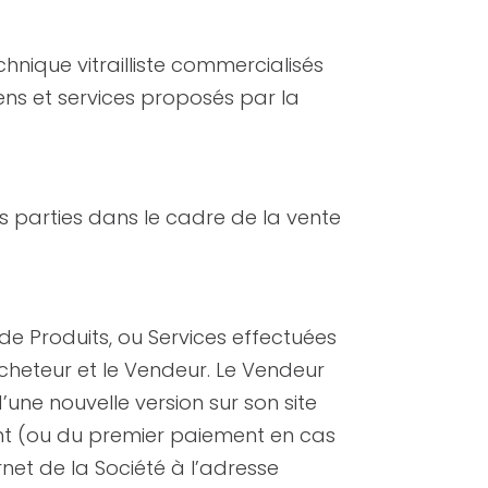
hnique vitrailliste commercialisés
biens et services proposés par la
s parties dans le cadre de la vente
de Produits, ou Services effectuées
’Acheteur et le Vendeur. Le Vendeur
’une nouvelle version sur son site
ent (ou du premier paiement en cas
net de la Société à l’adresse