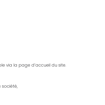
le via la page d’accueil du site.
 société,