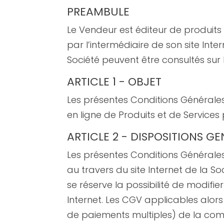
PREAMBULE
Le Vendeur est éditeur de produits 
par l’intermédiaire de son site Inter
Société peuvent être consultés sur 
ARTICLE 1 - OBJET
Les présentes Conditions Générales
en ligne de Produits et de Service
ARTICLE 2 - DISPOSITIONS G
Les présentes Conditions Générales
au travers du site Internet de la S
se réserve la possibilité de modifie
Internet. Les CGV applicables alor
de paiements multiples) de la comm