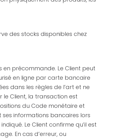
rve des stocks disponibles chez
ts en précommande. Le Client peut
risé en ligne par carte bancaire
es dans les règles de l’art et ne
le Client, la transaction est
ositions du Code monétaire et
 ses informations bancaires lors
indiqué. Le Client confirme qu’il est
usage. En cas d’erreur, ou