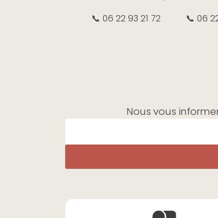
📞 06 22 93 21 72
📞 06 2
Nous vous informer