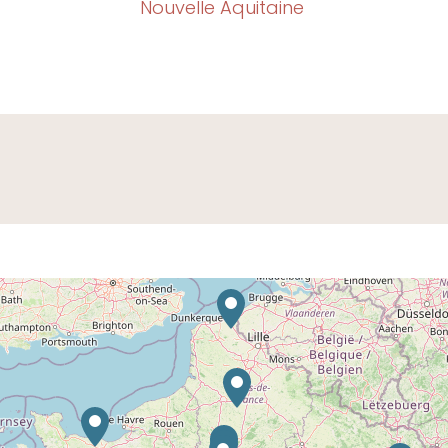
Nouvelle Aquitaine