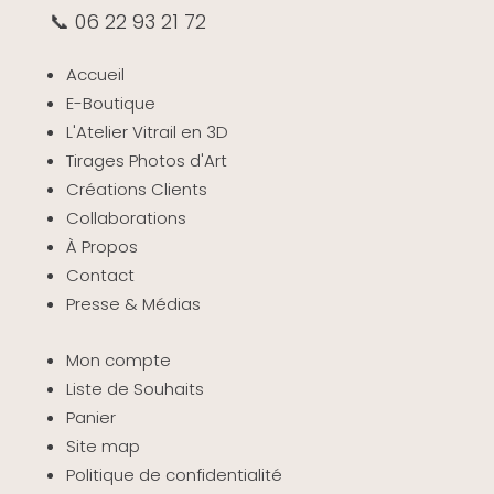
📞 06 22 93 21 72
Accueil
E-Boutique
L'Atelier Vitrail en 3D
Tirages Photos d'Art
Créations Clients
Collaborations
À Propos
Contact
Presse & Médias
Mon compte
Liste de Souhaits
Panier
Site map
Politique de confidentialité