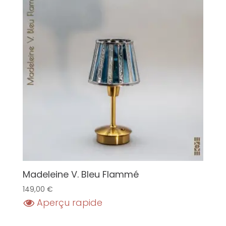
Madeleine V. Bleu Flammé
149,00
€
Aperçu rapide