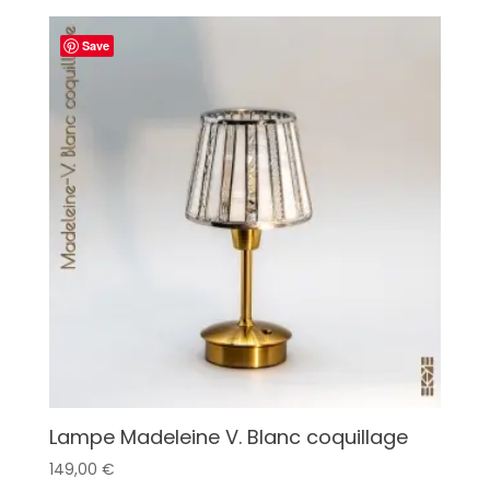
Save
Lampe Madeleine V. Blanc coquillage
149,00
€