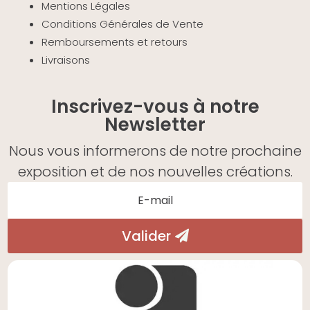
Mentions Légales
Conditions Générales de Vente
Remboursements et retours
Livraisons
Inscrivez-vous à notre
Newsletter
Nous vous informerons de notre prochaine
exposition et de nos nouvelles créations.
Valider