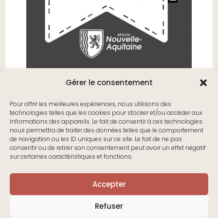
Gérer le consentement
Pour offrir les meilleures expériences, nous utilisons des
technologies telles que les cookies pour stocker et/ou accéder aux
informations des appareils. Le fait de consentir à ces technologies
nous permettra de traiter des données telles que le comportement
de navigation ou les ID uniques sur ce site. Le fait de ne pas
consentir ou de retirer son consentement peut avoir un effet négatif
sur certaines caractéristiques et fonctions.
Accepter
Refuser