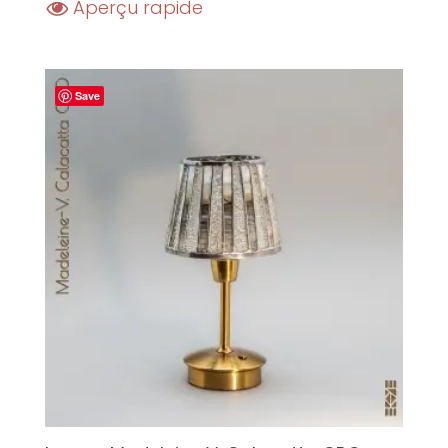
Aperçu rapide
Save