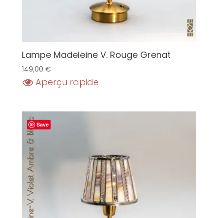
Lampe Madeleine V. Rouge Grenat
149,00
€
Aperçu rapide
Save