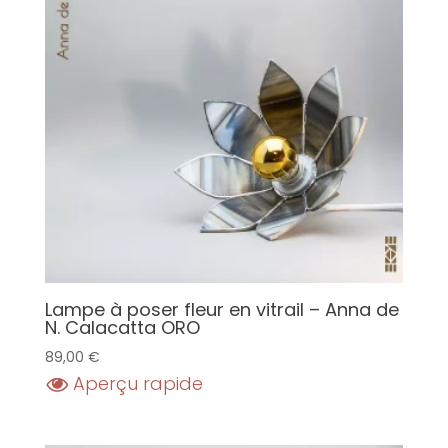
Lampe à poser fleur en vitrail – Anna de
N. Calacatta ORO
89,00
€
Aperçu rapide