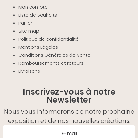
Mon compte
Liste de Souhaits
Panier
Site map
Politique de confidentialité
Mentions Légales
Conditions Générales de Vente
Remboursements et retours
Livraisons
Inscrivez-vous à notre
Newsletter
Nous vous informerons de notre prochaine
exposition et de nos nouvelles créations.