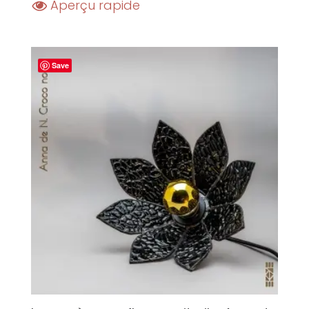
Aperçu rapide
Save