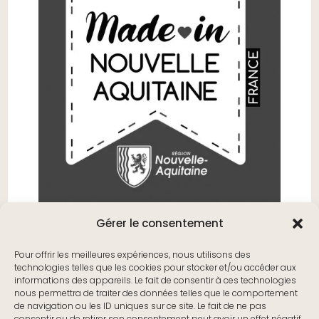
Gérer le consentement
Pour offrir les meilleures expériences, nous utilisons des
technologies telles que les cookies pour stocker et/ou accéder aux
informations des appareils. Le fait de consentir à ces technologies
nous permettra de traiter des données telles que le comportement
de navigation ou les ID uniques sur ce site. Le fait de ne pas
consentir ou de retirer son consentement peut avoir un effet négatif