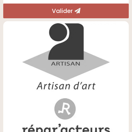
Valider