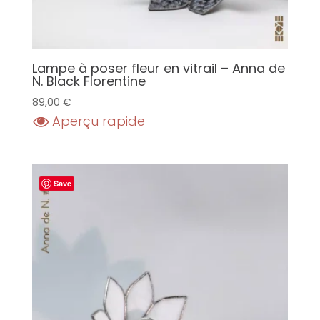
Lampe à poser fleur en vitrail – Anna de
N. Black Florentine
89,00
€
Aperçu rapide
Save