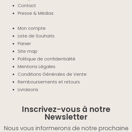
Contact
Presse & Médias
Mon compte
Liste de Souhaits
Panier
Site map
Politique de confidentialité
Mentions Légales
Conditions Générales de Vente
Remboursements et retours
Livraisons
Inscrivez-vous à notre
Newsletter
Nous vous informerons de notre prochaine