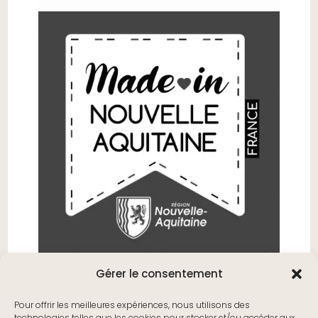
Gérer le consentement
Pour offrir les meilleures expériences, nous utilisons des
technologies telles que les cookies pour stocker et/ou accéder aux