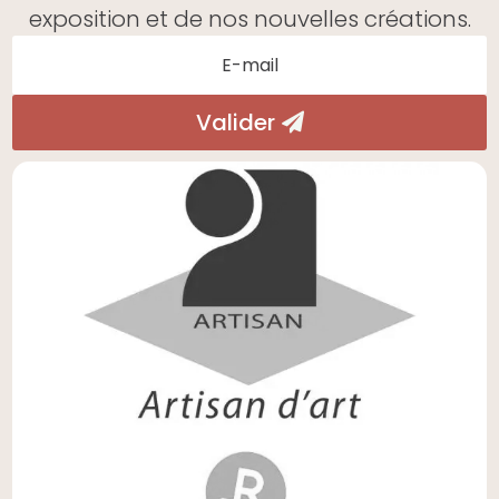
exposition et de nos nouvelles créations.
Valider