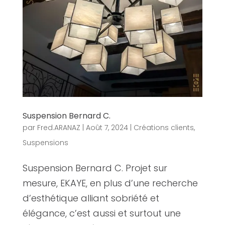
Suspension Bernard C.
par
Fred.ARANAZ
|
Août 7, 2024
|
Créations clients
,
Suspensions
Suspension Bernard C. Projet sur
mesure, EKAYE, en plus d’une recherche
d’esthétique alliant sobriété et
élégance, c’est aussi et surtout une