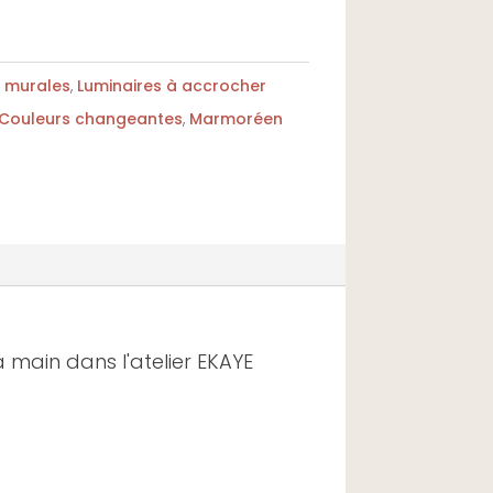
 murales
,
Luminaires à accrocher
Couleurs changeantes
,
Marmoréen
 main dans l'atelier EKAYE