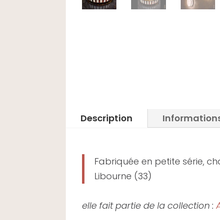
Description
Information
Fabriquée en petite série, c
Libourne (33)
elle fait partie de la collection :