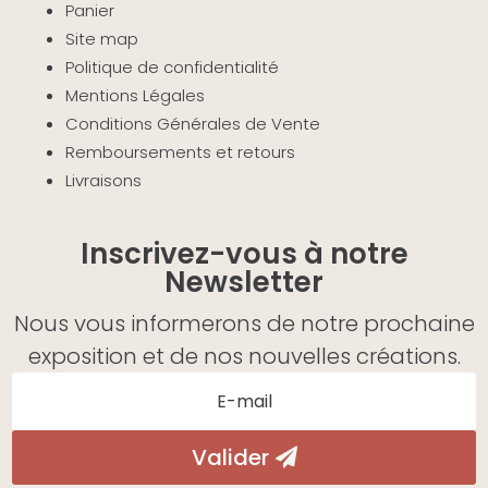
Panier
Site map
Politique de confidentialité
Mentions Légales
Conditions Générales de Vente
Remboursements et retours
Livraisons
Inscrivez-vous à notre
Newsletter
Nous vous informerons de notre prochaine
exposition et de nos nouvelles créations.
Valider