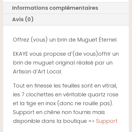
Informations complémentaires
Avis (0)
Offrez (vous) un brin de Muguet Éternel.
EKAYE vous propose d’(de vous)offrir un
brin de muguet original réalisé par un
Artisan d’Art Local.
Tout en finesse les feuilles sont en vitrail,
les 7 clochettes en véritable quartz rose
et la tige en inox (donc ne rouille pas).
Support en chêne non fournis mais
disponible dans la boutique =>
Support