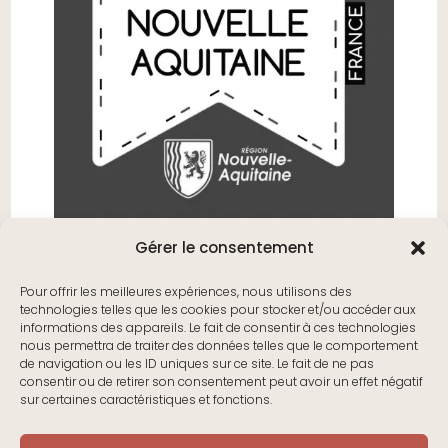
Gérer le consentement
Pour offrir les meilleures expériences, nous utilisons des
technologies telles que les cookies pour stocker et/ou accéder aux
informations des appareils. Le fait de consentir à ces technologies
nous permettra de traiter des données telles que le comportement
de navigation ou les ID uniques sur ce site. Le fait de ne pas
consentir ou de retirer son consentement peut avoir un effet négatif
sur certaines caractéristiques et fonctions.