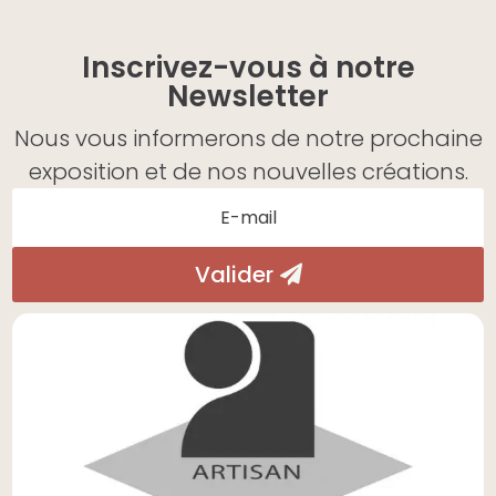
Inscrivez-vous à notre
Newsletter
Nous vous informerons de notre prochaine
exposition et de nos nouvelles créations.
Valider