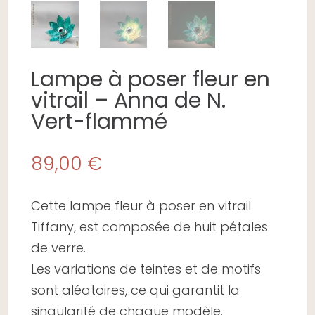
Lampe à poser fleur en
vitrail – Anna de N.
Vert-flammé
89,00
€
Cette lampe fleur à poser en vitrail
Tiffany, est composée de huit pétales
de verre.
Les variations de teintes et de motifs
sont aléatoires, ce qui garantit la
singularité de chaque modèle.