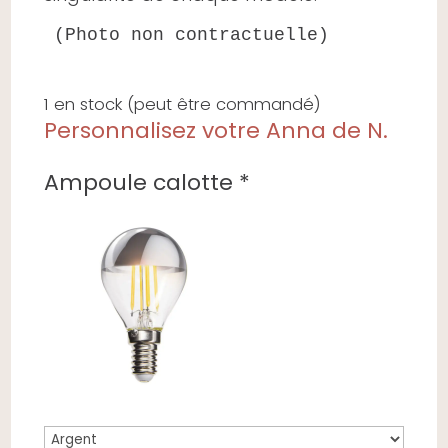
(Photo non contractuelle)
1 en stock (peut être commandé)
Personnalisez votre Anna de N.
Ampoule calotte
*