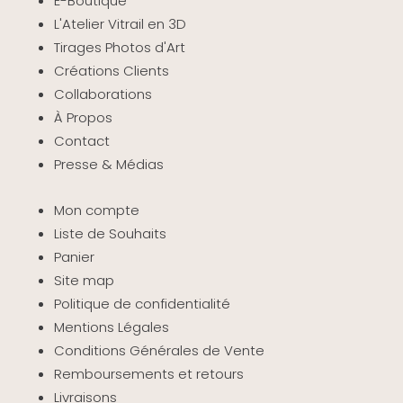
E-Boutique
L'Atelier Vitrail en 3D
Tirages Photos d'Art
Créations Clients
Collaborations
À Propos
Contact
Presse & Médias
Mon compte
Liste de Souhaits
Panier
Site map
Politique de confidentialité
Mentions Légales
Conditions Générales de Vente
Remboursements et retours
Livraisons