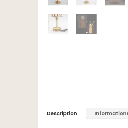
Description
Information