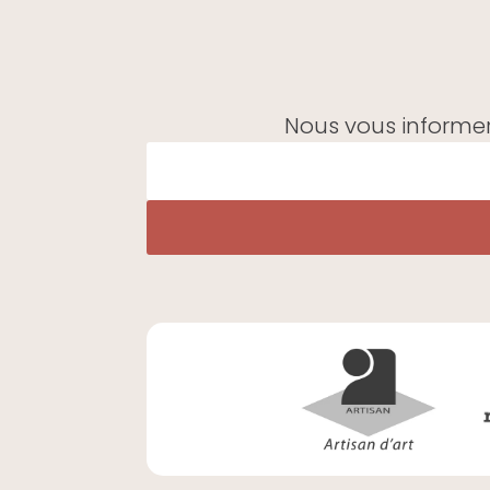
Nous vous informer