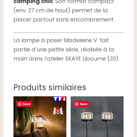
camping chic
. Son format compact
(env. 27 cm de haut) permet de la
placer partout sans encombrement.
La lampe à poser Madeleine V. fait
partie d’une petite série, réalisée à la
main dans l’atelier EKAYE Libourne (33).
Produits similaires
Save
Save