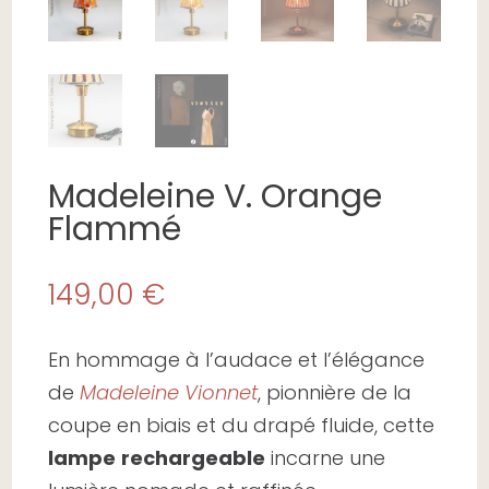
Madeleine V. Orange
Flammé
149,00
€
En hommage à l’audace et l’élégance
de
Madeleine Vionnet
, pionnière de la
coupe en biais et du drapé fluide, cette
lampe
rechargeable
incarne une