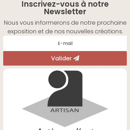
Inscrivez-vous à notre
Newsletter
Nous vous informerons de notre prochaine
exposition et de nos nouvelles créations.
Valider