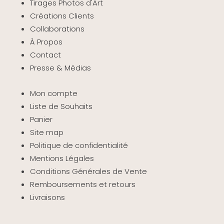
Tirages Photos d'Art
Créations Clients
Collaborations
À Propos
Contact
Presse & Médias
Mon compte
Liste de Souhaits
Panier
Site map
Politique de confidentialité
Mentions Légales
Conditions Générales de Vente
Remboursements et retours
Livraisons