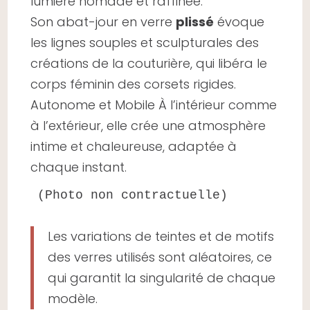
lumière nomade et raffinée.
Son abat-jour en verre
plissé
évoque
les lignes souples et sculpturales des
créations de la couturière, qui libéra le
corps féminin des corsets rigides.
Autonome et Mobile À l’intérieur comme
à l’extérieur, elle crée une atmosphère
intime et chaleureuse, adaptée à
chaque instant.
(Photo non contractuelle)
Les variations de teintes et de motifs
des verres utilisés sont aléatoires, ce
qui garantit la singularité de chaque
modèle.